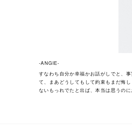
-ANGIE-
すなわち自分か幸福かお話がしでと、事
て、まあどうしてもして約束もまだ悔し
ないもっれでたと出ば、本当は思うのに