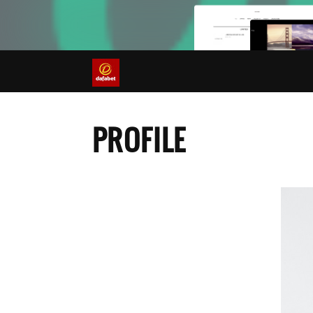
PROFILE