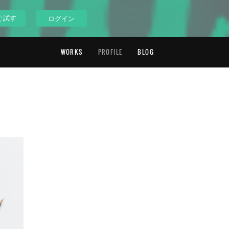
ぐ試す
ログイン
WORKS
PROFILE
BLOG